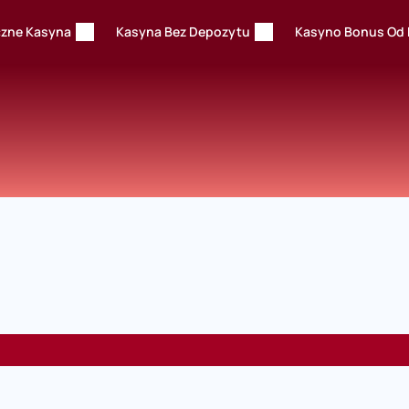
czne Kasyna
Kasyna Bez Depozytu
Kasyno Bonus Od