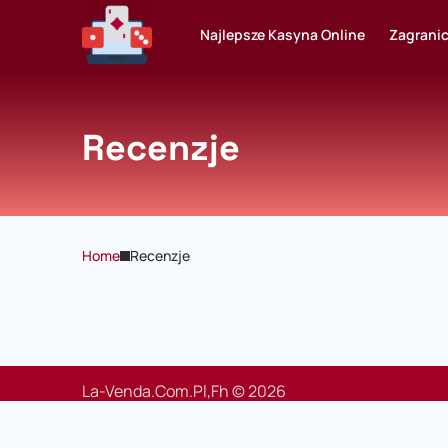
Najlepsze Kasyna Online
Zagrani
Recenzje
Home
Recenzje
La-Venda.com.pl,Fh © 2026