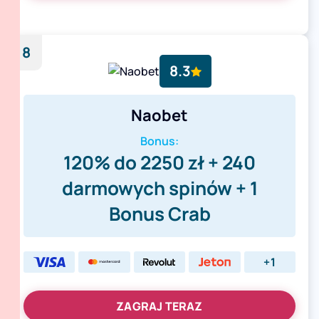
8
8.3
Naobet
Bonus:
120% do 2250 zł + 240
darmowych spinów + 1
Bonus Crab
+1
ZAGRAJ TERAZ