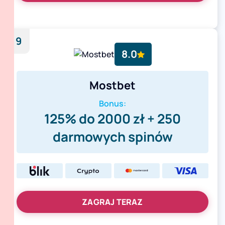
9
8.0
Mostbet
Bonus:
125% do 2000 zł + 250
darmowych spinów
ZAGRAJ TERAZ