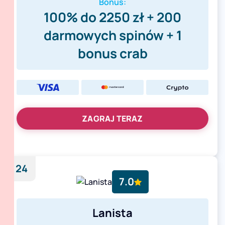
Bonus:
100% do 2250 zł + 200
darmowych spinów + 1
bonus crab
ZAGRAJ TERAZ
24
7.0
Lanista