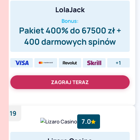
LolaJack
Bonus:
Pakiet 400% do 67500 zł +
400 darmowych spinów
+1
ZAGRAJ TERAZ
19
7.0