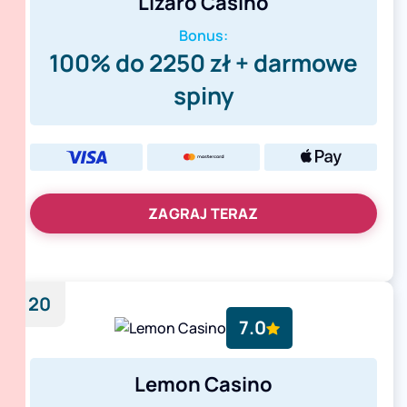
Lizaro Casino
Bonus:
100% do 2250 zł + darmowe
spiny
ZAGRAJ TERAZ
20
7.0
Lemon Casino