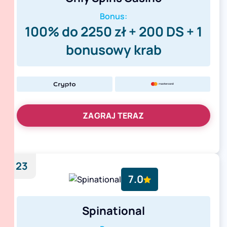
Bonus:
100% do 2250 zł + 200 DS + 1
bonusowy krab
ZAGRAJ TERAZ
23
7.0
Spinational