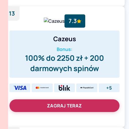
13
7.3
Cazeus
Bonus:
100% do 2250 zł + 200
darmowych spinów
+5
ZAGRAJ TERAZ