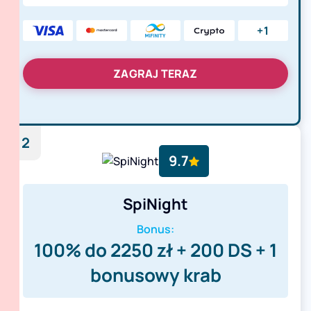
+1
ZAGRAJ TERAZ
2
9.7
SpiNight
Bonus:
100% do 2250 zł + 200 DS + 1
bonusowy krab