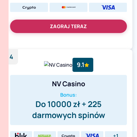
ZAGRAJ TERAZ
4
9.1
NV Casino
Bonus:
Do 10000 zł + 225
darmowych spinów
+1