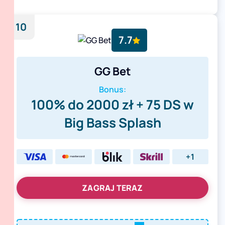
10
7.7
GG Bet
Bonus:
100% do 2000 zł + 75 DS w
Big Bass Splash
+1
ZAGRAJ TERAZ