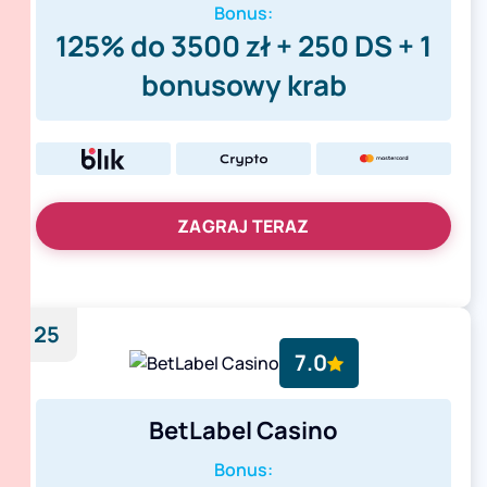
Bonus:
125% do 3500 zł + 250 DS + 1
bonusowy krab
ZAGRAJ TERAZ
25
7.0
BetLabel Casino
Bonus: