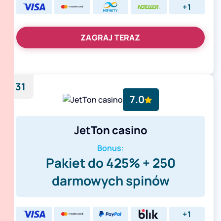
+1
ZAGRAJ TERAZ
31
7.0
JetTon casino
Bonus:
Pakiet do 425% + 250
darmowych spinów
+1