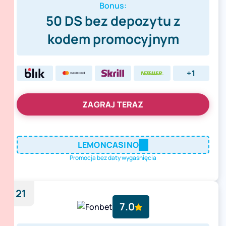
Bonus:
50 DS bez depozytu z
kodem promocyjnym
+1
ZAGRAJ TERAZ
LEMONCASINO
Promocja bez daty wygaśnięcia
21
7.0