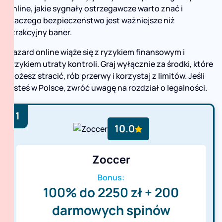
online, jakie sygnały ostrzegawcze warto znać i
dlaczego bezpieczeństwo jest ważniejsze niż
atrakcyjny baner.
Hazard online wiąże się z ryzykiem finansowym i
ryzykiem utraty kontroli. Graj wyłącznie za środki, które
możesz stracić, rób przerwy i korzystaj z limitów. Jeśli
jesteś w Polsce, zwróć uwagę na rozdział o legalności.
1
10.0
Zoccer
Bonus:
100% do 2250 zł + 200
darmowych spinów