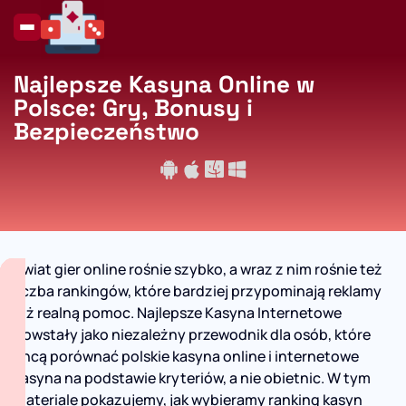
Najlepsze Kasyna Online w
Polsce: Gry, Bonusy i
Bezpieczeństwo
Świat gier online rośnie szybko, a wraz z nim rośnie też
liczba rankingów, które bardziej przypominają reklamy
niż realną pomoc. Najlepsze Kasyna Internetowe
powstały jako niezależny przewodnik dla osób, które
chcą porównać polskie kasyna online i internetowe
kasyna na podstawie kryteriów, a nie obietnic. W tym
materiale pokazujemy, jak wybieramy ranking kasyn