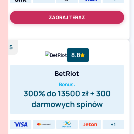
ZAGRAJ TERAZ
5
8.8
BetRiot
Bonus:
300% do 13500 zł + 300
darmowych spinów
+1