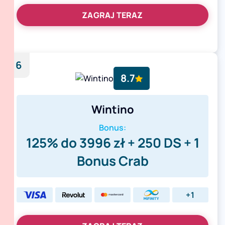
ZAGRAJ TERAZ
6
8.7
Wintino
Bonus:
125% do 3996 zł + 250 DS + 1
Bonus Crab
+1