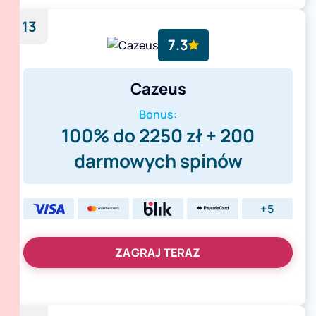
13
7.3
Cazeus
Bonus:
100% do 2250 zł + 200
darmowych spinów
+5
ZAGRAJ TERAZ