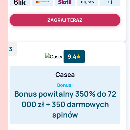
+1
ZAGRAJ TERAZ
3
9.4
Casea
Bonus:
Bonus powitalny 350% do 72
000 zł + 350 darmowych
spinów