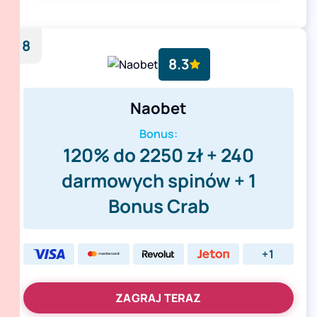
8
8.3
Naobet
Bonus:
120% do 2250 zł + 240
darmowych spinów + 1
Bonus Crab
+1
ZAGRAJ TERAZ