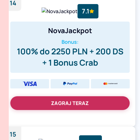
14
7.1
NovaJackpot
Bonus:
100% do 2250 PLN + 200 DS
+ 1 Bonus Crab
ZAGRAJ TERAZ
15