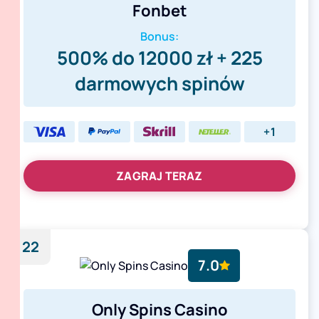
Fonbet
Bonus:
500% do 12000 zł + 225
darmowych spinów
+1
ZAGRAJ TERAZ
22
7.0
Only Spins Casino