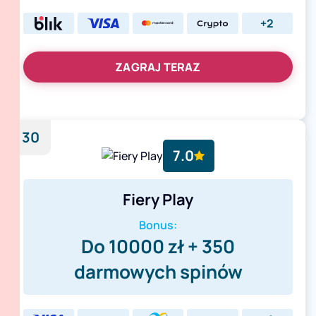
+2
ZAGRAJ TERAZ
30
7.0
Fiery Play
Bonus:
Do 10000 zł + 350
darmowych spinów