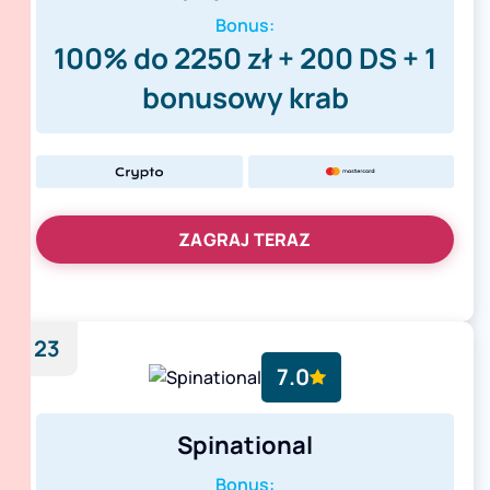
Bonus:
100% do 2250 zł + 200 DS + 1
bonusowy krab
ZAGRAJ TERAZ
23
7.0
Spinational
Bonus: