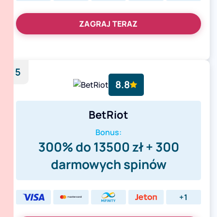
ZAGRAJ TERAZ
5
8.8
BetRiot
Bonus:
300% do 13500 zł + 300
darmowych spinów
+1