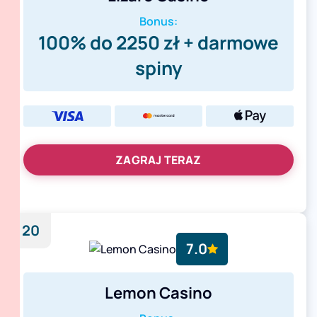
Bonus:
100% do 2250 zł + darmowe
spiny
ZAGRAJ TERAZ
20
7.0
Lemon Casino