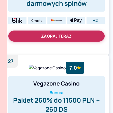
darmowych spinów
+2
ZAGRAJ TERAZ
27
7.0
Vegazone Casino
Bonus:
Pakiet 260% do 11500 PLN +
260 DS