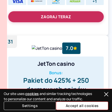
+1
ZAGRAJ TERAZ
31
7.0
JetTon casino
Bonus:
Pakiet do 425% + 250
darmowych spinów
Our site uses
cookies
and similar tracking technologies
to personalize our content and analyze our traffic.
Settings
Accept all cookies
+1