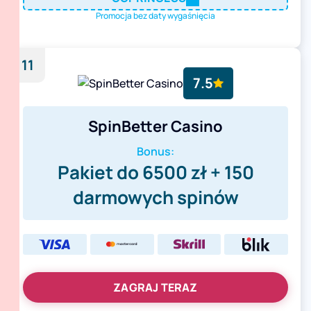
Promocja bez daty wygaśnięcia
11
7.5
SpinBetter Casino
Bonus:
Pakiet do 6500 zł + 150
darmowych spinów
ZAGRAJ TERAZ