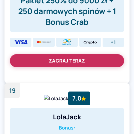
Pakiet 250% do 9000 zł +
250 darmowych spinów + 1
Bonus Crab
+1
ZAGRAJ TERAZ
19
7.0
LolaJack
Bonus: