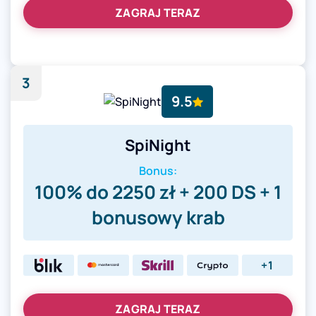
ZAGRAJ TERAZ
3
9.5
SpiNight
Bonus:
100% do 2250 zł + 200 DS + 1
bonusowy krab
+1
ZAGRAJ TERAZ