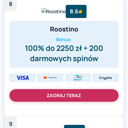
8
8.6
Roostino
Bonus:
100% do 2250 zł + 200
darmowych spinów
ZAGRAJ TERAZ
9