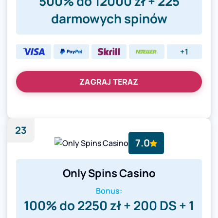
500% do 12000 zł + 225
darmowych spinów
+1
ZAGRAJ TERAZ
23
7.0
Only Spins Casino
Bonus:
100% do 2250 zł + 200 DS + 1