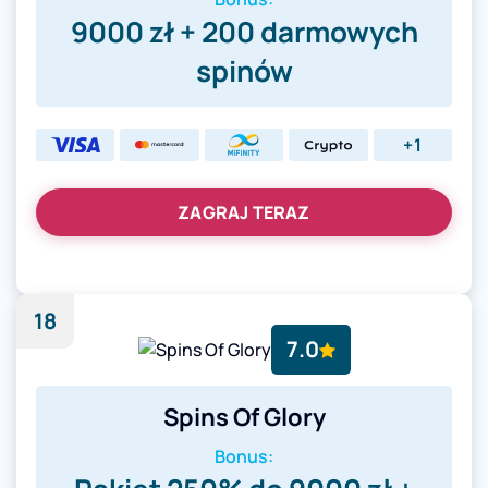
9000 zł + 200 darmowych
spinów
+1
ZAGRAJ TERAZ
18
7.0
Spins Of Glory
Bonus: