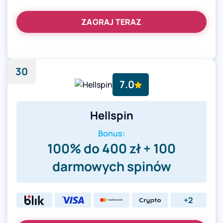
ZAGRAJ TERAZ
30
7.0
Hellspin
Bonus:
100% do 400 zł + 100
darmowych spinów
+2