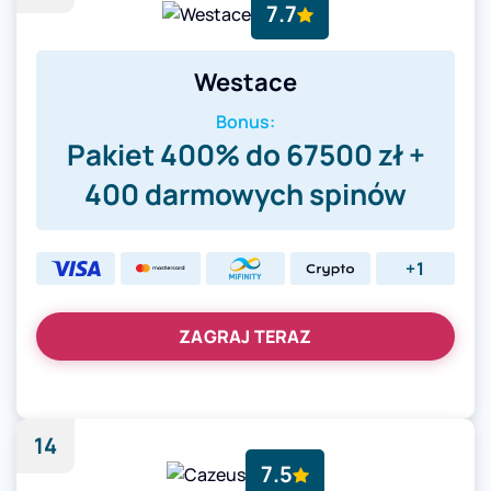
7.7
Westace
Bonus:
Pakiet 400% do 67500 zł +
400 darmowych spinów
+1
ZAGRAJ TERAZ
14
7.5