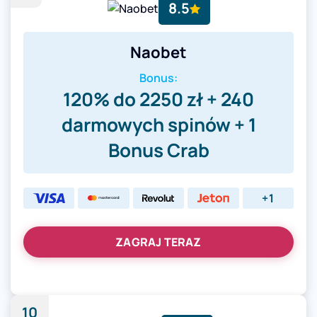
8.5
Naobet
Bonus:
120% do 2250 zł + 240
darmowych spinów + 1
Bonus Crab
+1
ZAGRAJ TERAZ
10