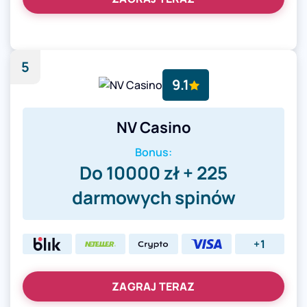
5
9.1
NV Casino
Bonus:
Do 10000 zł + 225
darmowych spinów
+1
ZAGRAJ TERAZ