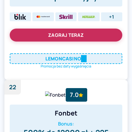
+1
ZAGRAJ TERAZ
LEMONCASINO
Promocja bez daty wygaśnięcia
22
7.0
Fonbet
Bonus: