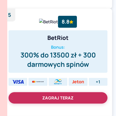
5
8.8
BetRiot
Bonus:
300% do 13500 zł + 300
darmowych spinów
+1
ZAGRAJ TERAZ