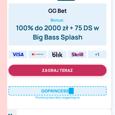
GG Bet
Bonus:
100% do 2000 zł + 75 DS w
Big Bass Splash
+1
ZAGRAJ TERAZ
GGPRINCESS
Promocja bez daty wygaśnięcia