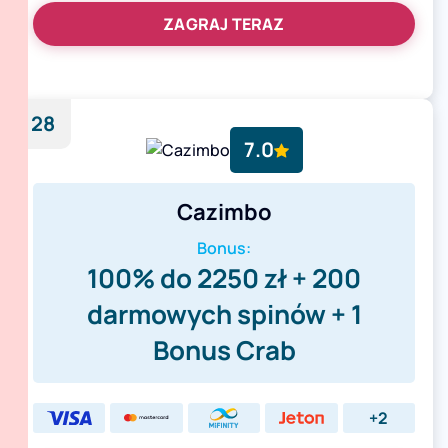
ZAGRAJ TERAZ
28
7.0
Cazimbo
Bonus:
100% do 2250 zł + 200
darmowych spinów + 1
Bonus Crab
+2