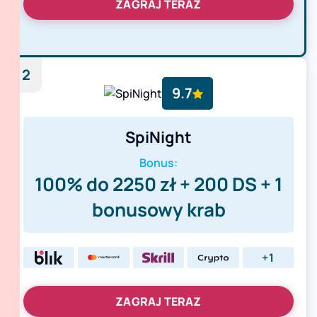
ZAGRAJ TERAZ
2
9.7
SpiNight
Bonus:
100% do 2250 zł + 200 DS + 1
bonusowy krab
+1
ZAGRAJ TERAZ