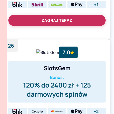
+1
ZAGRAJ TERAZ
26
7.0
SlotsGem
Bonus:
120% do 2400 zł + 125
darmowych spinów
+2