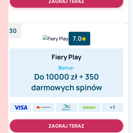
ZAGRAJ TERAZ
30
7.0
Fiery Play
Bonus:
Do 10000 zł + 350
darmowych spinów
+1
ZAGRAJ TERAZ