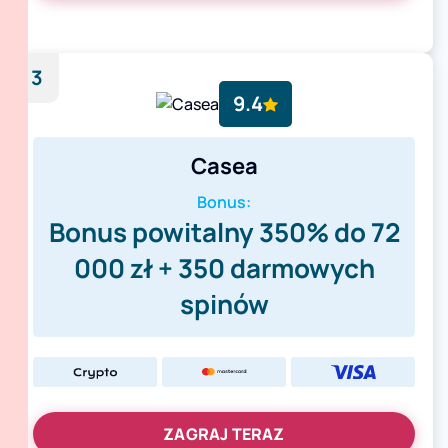
3
9.4
Casea
Bonus:
Bonus powitalny 350% do 72
000 zł + 350 darmowych
spinów
ZAGRAJ TERAZ