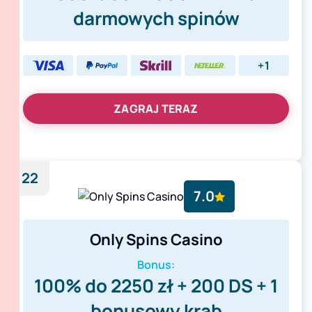
darmowych spinów
+1
ZAGRAJ TERAZ
22
7.0
Only Spins Casino
Bonus:
100% do 2250 zł + 200 DS + 1
bonusowy krab