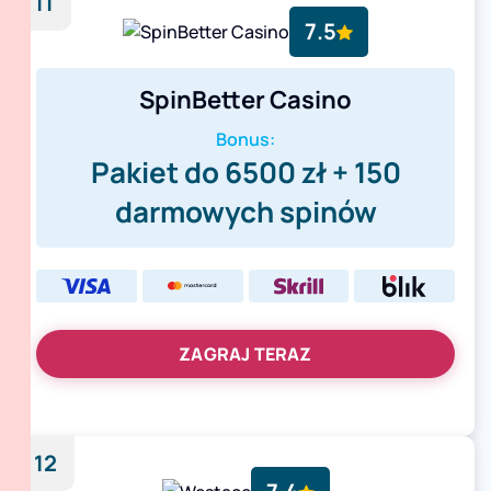
11
7.5
SpinBetter Casino
Bonus:
Pakiet do 6500 zł + 150
darmowych spinów
ZAGRAJ TERAZ
12