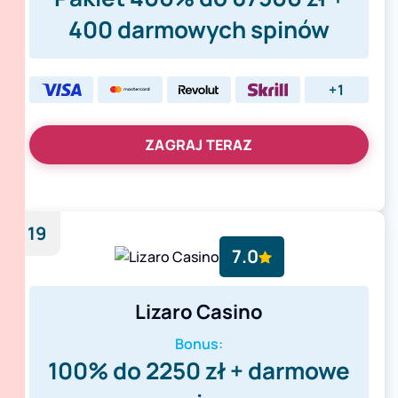
400 darmowych spinów
+1
ZAGRAJ TERAZ
19
7.0
Lizaro Casino
Bonus:
100% do 2250 zł + darmowe