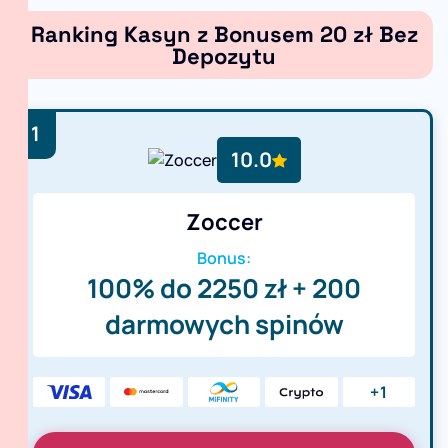
Ranking Kasyn z Bonusem 20 zł Bez
Depozytu
1
10.0
Zoccer
Bonus:
100% do 2250 zł + 200
darmowych spinów
+1