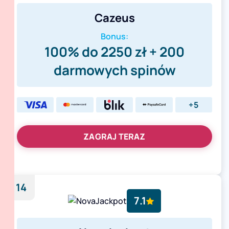
Cazeus
Bonus:
100% do 2250 zł + 200
darmowych spinów
+5
ZAGRAJ TERAZ
14
7.1