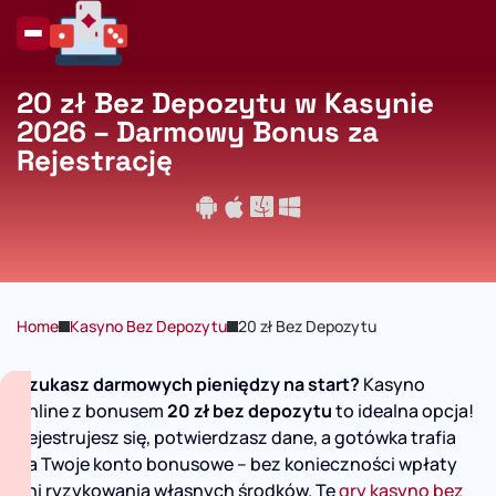
20 zł Bez Depozytu w Kasynie
2026 – Darmowy Bonus za
Rejestrację
Home
Kasyno Bez Depozytu
20 zł Bez Depozytu
Szukasz darmowych pieniędzy na start?
Kasyno
online z bonusem
20 zł bez depozytu
to idealna opcja!
Rejestrujesz się, potwierdzasz dane, a gotówka trafia
na Twoje konto bonusowe – bez konieczności wpłaty
ani ryzykowania własnych środków. Te
gry kasyno bez