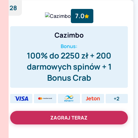
28
7.0
Cazimbo
Bonus:
100% do 2250 zł + 200
darmowych spinów + 1
Bonus Crab
+2
ZAGRAJ TERAZ