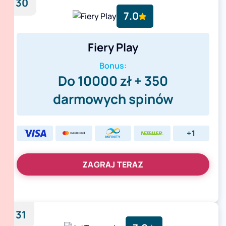
30
7.0
Fiery Play
Bonus:
Do 10000 zł + 350
darmowych spinów
+1
ZAGRAJ TERAZ
31