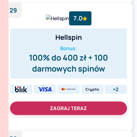
29
7.0
Hellspin
Bonus:
100% do 400 zł + 100
darmowych spinów
+2
ZAGRAJ TERAZ