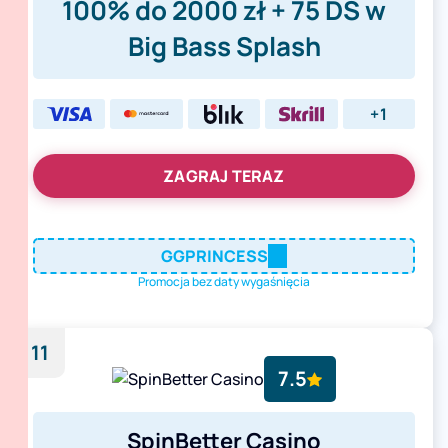
100% do 2000 zł + 75 DS w
Big Bass Splash
+1
ZAGRAJ TERAZ
GGPRINCESS
Promocja bez daty wygaśnięcia
11
7.5
SpinBetter Casino