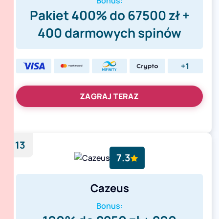
Bonus:
Pakiet 400% do 67500 zł +
400 darmowych spinów
+1
ZAGRAJ TERAZ
13
7.3
Cazeus
Bonus: