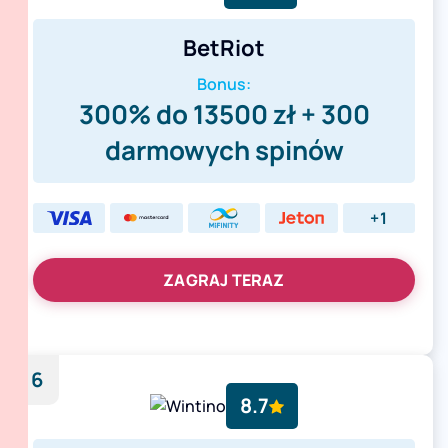
BetRiot
Bonus:
300% do 13500 zł + 300
darmowych spinów
+1
ZAGRAJ TERAZ
6
8.7