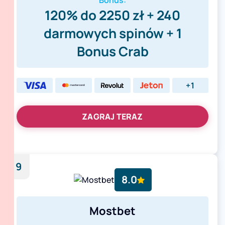
Bonus:
120% do 2250 zł + 240
darmowych spinów + 1
Bonus Crab
+1
ZAGRAJ TERAZ
9
8.0
Mostbet