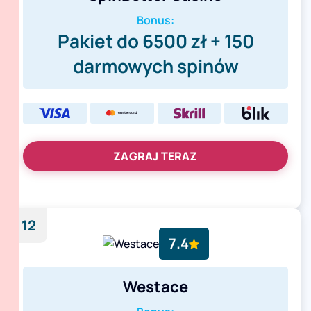
Bonus:
Pakiet do 6500 zł + 150
darmowych spinów
ZAGRAJ TERAZ
12
7.4
Westace