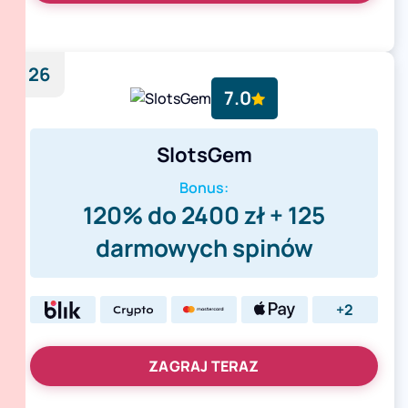
26
7.0
SlotsGem
Bonus:
120% do 2400 zł + 125
darmowych spinów
+2
ZAGRAJ TERAZ