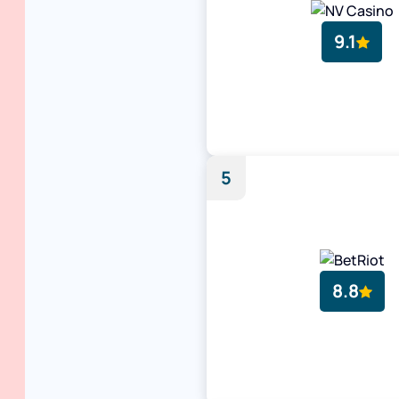
9.1
5
8.8