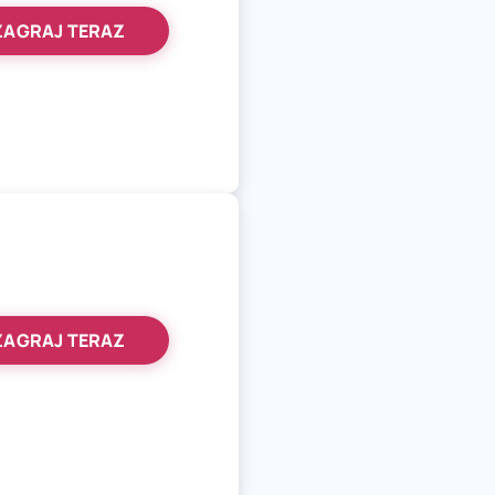
ZAGRAJ TERAZ
ZAGRAJ TERAZ