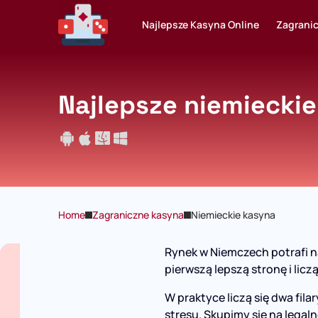
Najlepsze Kasyna Online
Zagrani
Najlepsze niemieckie
Home
Zagraniczne kasyna
Niemieckie kasyna
Rynek w Niemczech potrafi na
pierwszą lepszą stronę i licz
W praktyce liczą się dwa fil
stresu. Skupimy się na legal