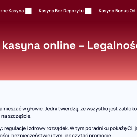
czne Kasyna
Kasyna Bez Depozytu
Kasyno Bonus Od
 kasyna online – Legalnoś
mieszać w głowie. Jedni twierdzą, że wszystko jest zabloko
ą na szczęście.
ary: regulacje i zdrowy rozsądek. W tym poradniku pokażę Ci,
ności, bezpieczeństwie i tym, jak czytać promocje.