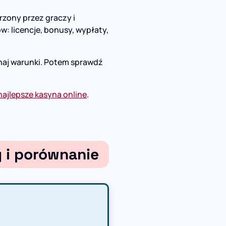
orzony przez graczy i
: licencje, bonusy, wypłaty,
ównaj warunki. Potem sprawdź
najlepsze kasyna online
.
g i porównanie