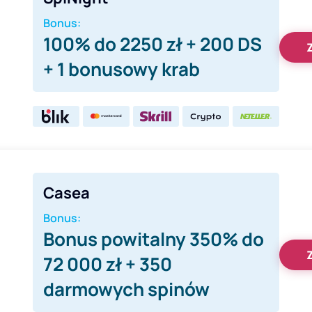
Bonus:
100% do 2250 zł + 200 DS
+ 1 bonusowy krab
Casea
Bonus:
Bonus powitalny 350% do
72 000 zł + 350
darmowych spinów