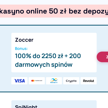
 kasyno online 50 zł bez depoz
Zoccer
Bonus:
100% do 2250 zł + 200
darmowych spinów
SpiNight