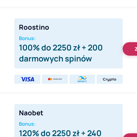
Roostino
Bonus:
100% do 2250 zł + 200
darmowych spinów
Naobet
Bonus:
120% do 2250 zł + 240