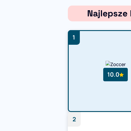
Najlepsze
1
10.0
2