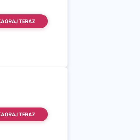
ZAGRAJ TERAZ
ZAGRAJ TERAZ