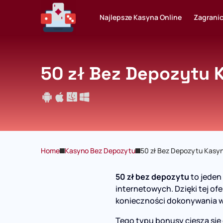
Najlepsze Kasyna Online
Zagrani
50 zł Bez Depozytu 
Home
Kasyno Bez Depozytu
50 zł Bez Depozytu Kasy
50 zł bez depozytu
to jeden
internetowych. Dzięki tej o
konieczności dokonywania w
Tego typu bonusy cieszą si