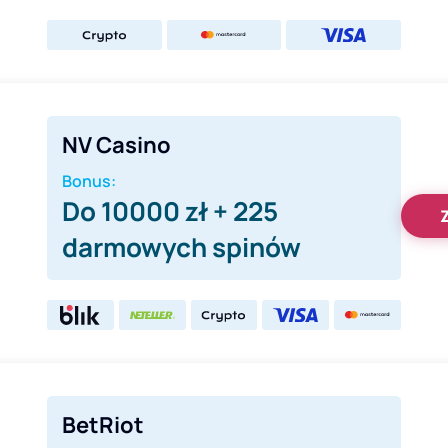
NV Casino
Bonus:
Do 10000 zł + 225
darmowych spinów
BetRiot