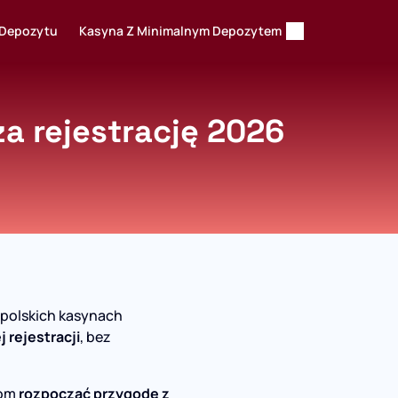
 Depozytu
Kasyna Z Minimalnym Depozytem
a rejestrację 2026
 polskich kasynach
 rejestracji
, bez
zom
rozpocząć przygodę z