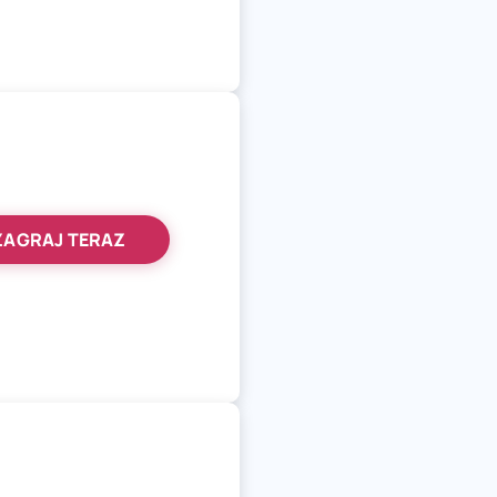
ZAGRAJ TERAZ