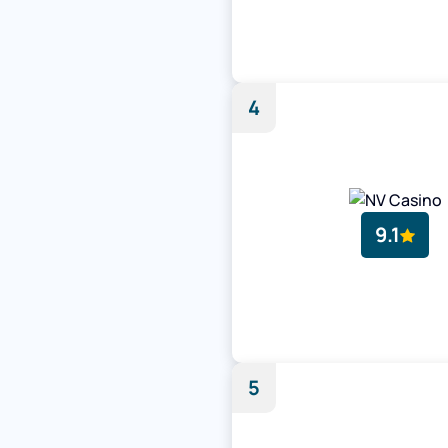
4
9.1
5