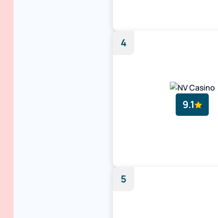
4
9.1
5