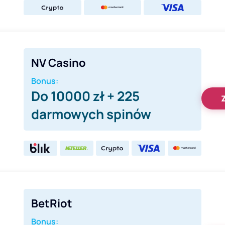
NV Casino
Bonus:
Do 10000 zł + 225
darmowych spinów
BetRiot
Bonus: