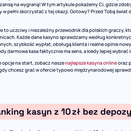
szansą na wygraną! W tym artykule pokażemy Ci, gdzie zdoby
y w pełni skorzystać z tej okazji. Gotowy? Przed Tobą świa
 to uczciwy i niezależny przewodnik dla polskich graczy, k
nicach. Każde dane kasyno sprawdzamy według konkretnych 
nych, szybkość wypłat, obsługą klienta i realne opinie now
iedy darmowa kasa faktycznie ma sens, a kiedy lepiej wybrać 
ne opcje na start, zobacz nasze
najlepsze kasyna online
oraz 
a gdy chcesz grać w ofercie typowo międzynarodowej spraw
nking kasyn z 10 zł bez depoz