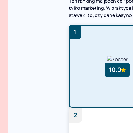
Ten ranking ma jeden cel: pom
tylko marketing. W praktyce 
stawek i to, czy dane kasyno
1
10.0
2