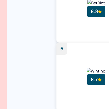
8.8
6
8.7