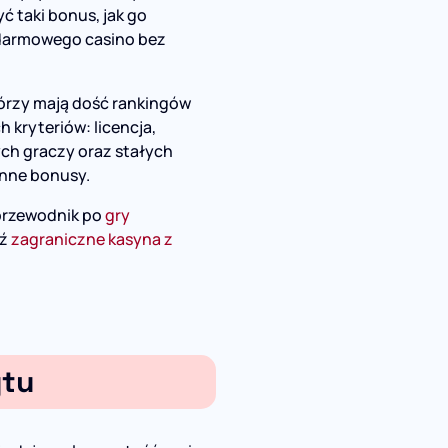
ć taki bonus, jak go
t darmowego casino bez
tórzy mają dość rankingów
kryteriów: licencja,
ych graczy oraz stałych
inne bonusy.
przewodnik po
gry
dź
zagraniczne kasyna z
ytu