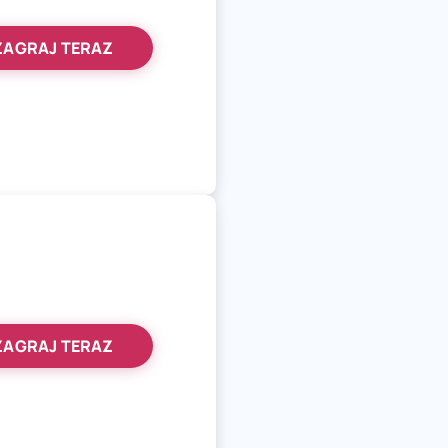
ZAGRAJ TERAZ
ZAGRAJ TERAZ