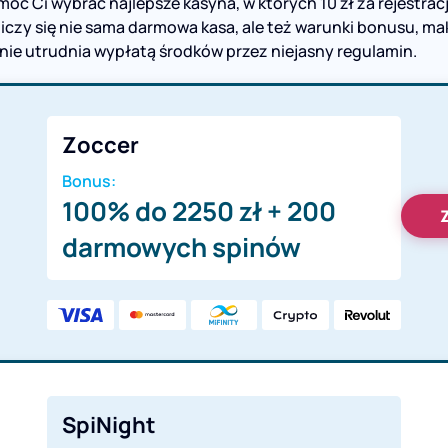
óc Ci wybrać najlepsze kasyna, w których 10 zł za rejestracj
liczy się nie sama darmowa kasa, ale też warunki bonusu, m
 nie utrudnia wypłatą środków przez niejasny regulamin.
Zoccer
Bonus:
100% do 2250 zł + 200
darmowych spinów
SpiNight