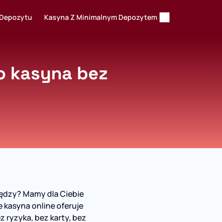
 Depozytu
Kasyna Z Minimalnym Depozytem
do kasyna bez
niędzy? Mamy dla Ciebie
e kasyna online oferuje
 ryzyka, bez karty, bez