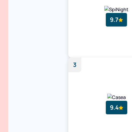
9.7
3
9.4