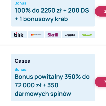
Bonus:
100% do 2250 zł + 200 DS
+ 1 bonusowy krab
Casea
Bonus:
Bonus powitalny 350% do
72 000 zł + 350
darmowych spinów